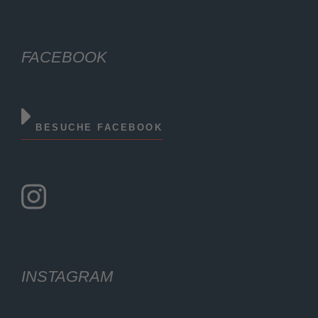
FACEBOOK
BESUCHE FACEBOOK
INSTAGRAM