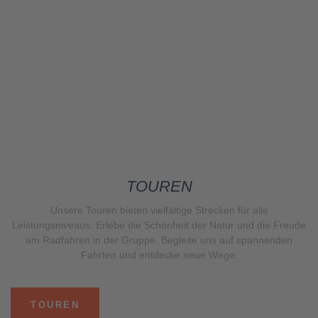
TOUREN
Unsere Touren bieten vielfältige Strecken für alle
Leistungsniveaus. Erlebe die Schönheit der Natur und die Freude
am Radfahren in der Gruppe. Begleite uns auf spannenden
Fahrten und entdecke neue Wege.
TOUREN