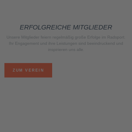
ERFOLGREICHE MITGLIEDER
Unsere Mitglieder feiern regelmäßig große Erfolge im Radsport.
Ihr Engagement und ihre Leistungen sind beeindruckend und
inspirieren uns alle.
ZUM VEREIN