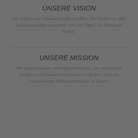
UNSERE VISION
Wir wollen eine Gemeinschaft schaffen, die Radfahrer aller
Leistungsstufen verbindet und den Spaß am Radsport
fördert.
UNSERE MISSION
Wir organiesieren vielfältige Aktivitäten, um sportlichen
Ehrgeiz und Gemeinschaftssinn zu fördern und ein
umfassendes Radsporterlebnis zu bieten.