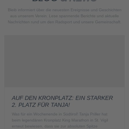
Bleib informiert über die neuesten Ereignisse und Geschichten
aus unserem Verein. Lese spannende Berichte und aktuelle
Nachrichten rund um den Radsport und unsere Gemeinschaft.
AUF DEN KRONPLATZ: EIN STARKER
2. PLATZ FÜR TANJA!
Was für ein Wochenende in Südtirol! Tanja Priller hat
beim legendären Kronplatz King Marathon in St. Vigil
erneut bewiesen, dass sie zur absoluten Spitze