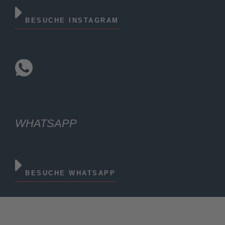
BESUCHE INSTAGRAM
WHATSAPP
BESUCHE WHATSAPP