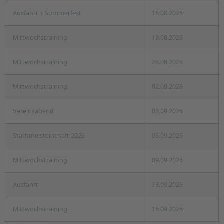
Ausfahrt + Sommerfest
16.08.2026
Mittwochstraining
19.08.2026
Mittwochstraining
26.08.2026
Mittwochstraining
02.09.2026
Vereinsabend
03.09.2026
Stadtmeisterschaft 2026
06.09.2026
Mittwochstraining
09.09.2026
Ausfahrt
13.09.2026
Mittwochstraining
16.09.2026