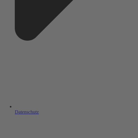
Datenschutz