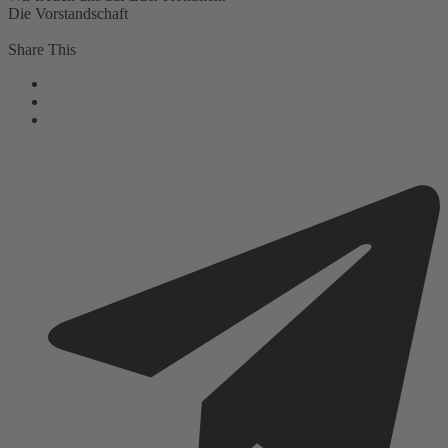
Die Vorstandschaft
Share This