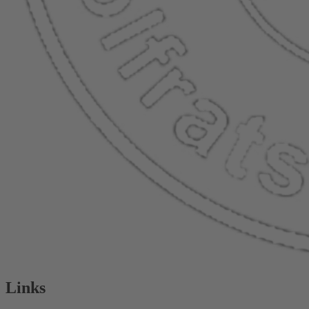
Links