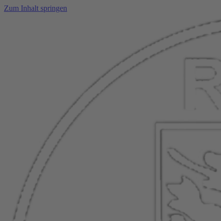
Zum Inhalt springen