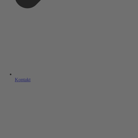
Kontakt