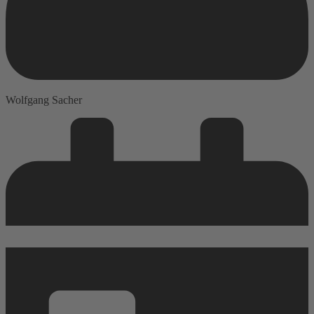
Wolfgang Sacher