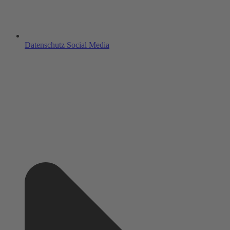
Datenschutz Social Media