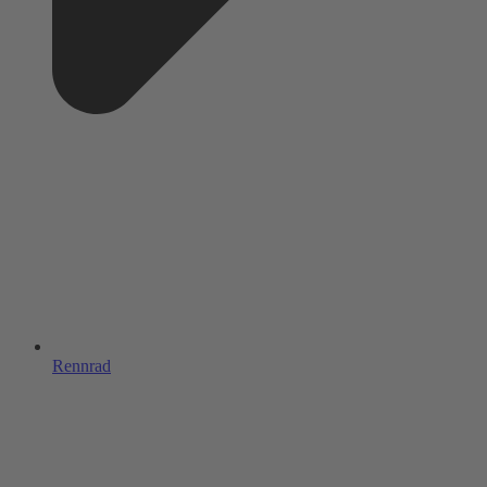
Rennrad