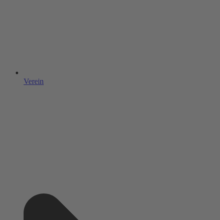
Verein