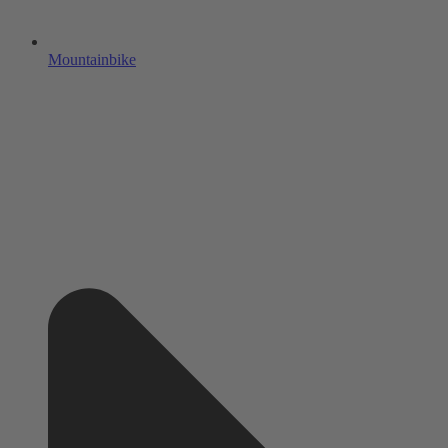
Mountainbike