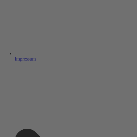
Impressum