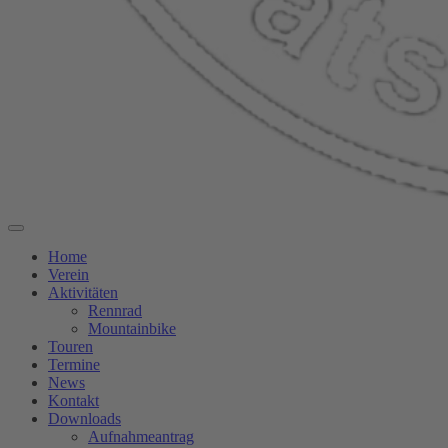
Home
Verein
Aktivitäten
Rennrad
Mountainbike
Touren
Termine
News
Kontakt
Downloads
Aufnahmeantrag