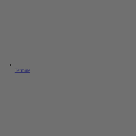
Termine