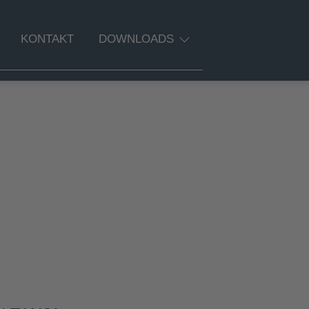
KONTAKT
DOWNLOADS