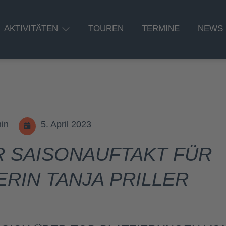
AKTIVITÄTEN
TOUREN
TERMINE
NEWS
in
5. April 2023
 SAISONAUFTAKT FÜR
RIN TANJA PRILLER