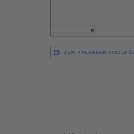
ZUM KALENDER HINZUFÜ