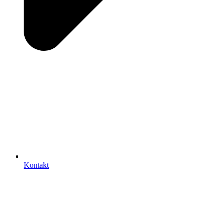
Kontakt