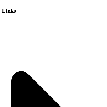
Links