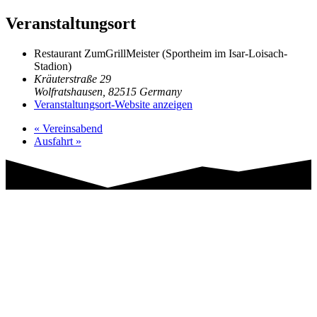
Veranstaltungsort
Restaurant ZumGrillMeister (Sportheim im Isar-Loisach-
Stadion)
Kräuterstraße 29
Wolfratshausen
,
82515
Germany
Veranstaltungsort-Website anzeigen
«
Vereinsabend
Ausfahrt
»