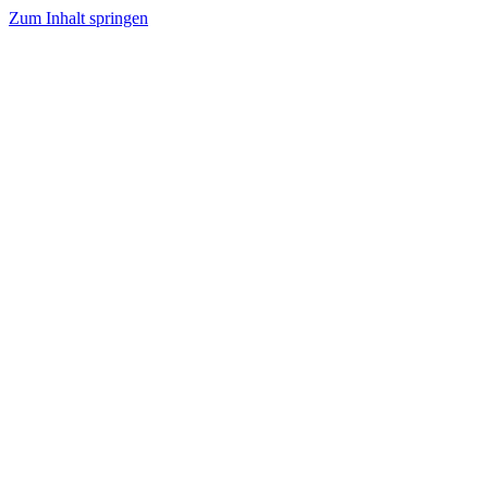
Zum Inhalt springen