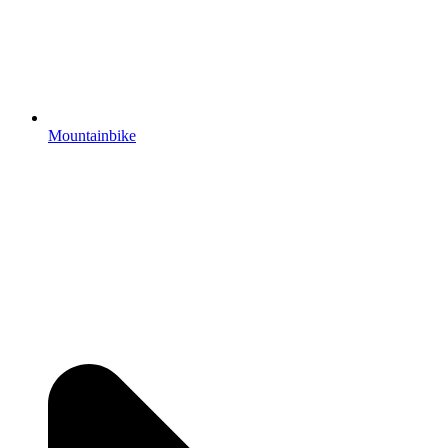
Mountainbike