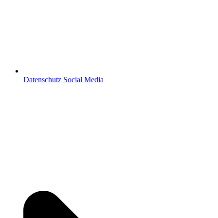
Datenschutz Social Media