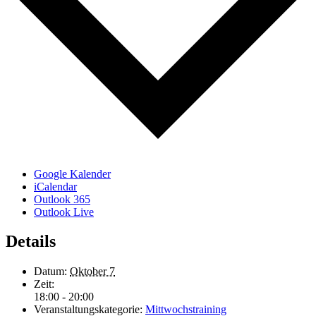
Google Kalender
iCalendar
Outlook 365
Outlook Live
Details
Datum:
Oktober 7
Zeit:
18:00 - 20:00
Veranstaltungskategorie:
Mittwochstraining