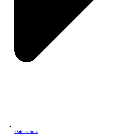
Datenschutz