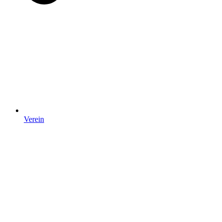
Verein