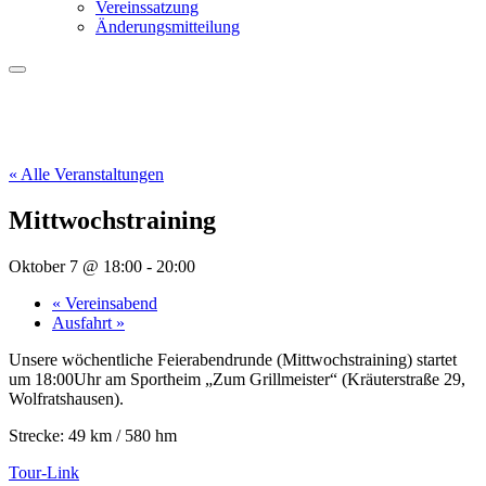
Vereinssatzung
Änderungsmitteilung
« Alle Veranstaltungen
Mittwochstraining
Oktober 7 @ 18:00
-
20:00
«
Vereinsabend
Ausfahrt
»
Unsere wöchentliche Feierabendrunde (Mittwochstraining) startet
um 18:00Uhr am Sportheim „Zum Grillmeister“ (Kräuterstraße 29,
Wolfratshausen).
Strecke: 49 km / 580 hm
Tour-Link