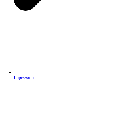
Impressum