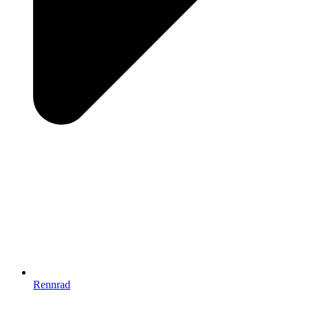
Rennrad