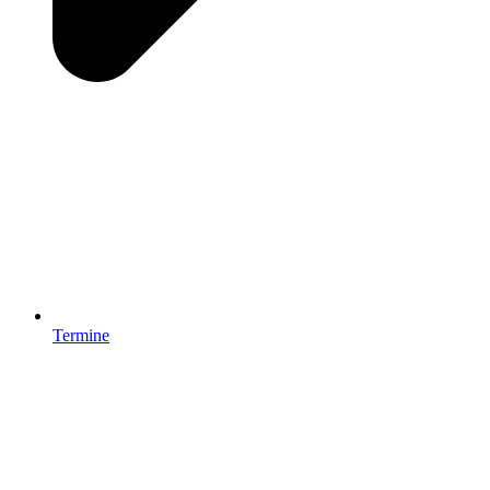
Termine