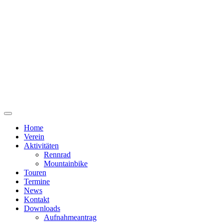
Home
Verein
Aktivitäten
Rennrad
Mountainbike
Touren
Termine
News
Kontakt
Downloads
Aufnahmeantrag