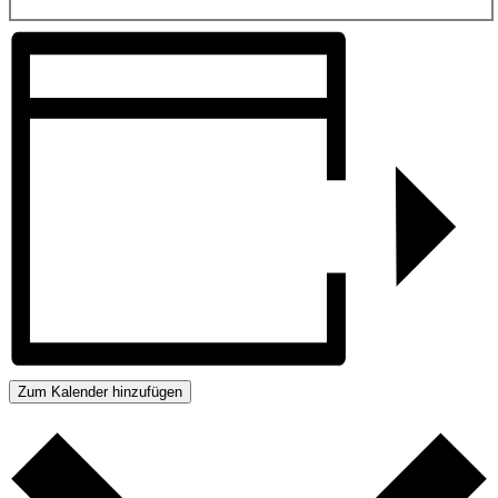
Zum Kalender hinzufügen