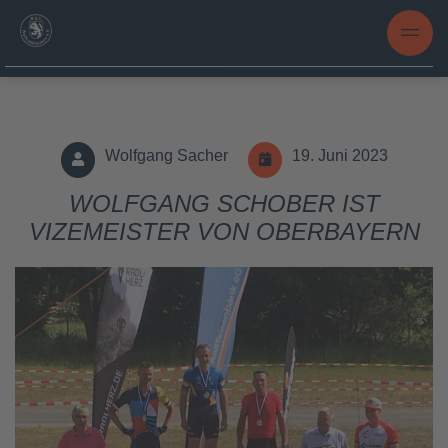
Wolfgang Sacher
19. Juni 2023
WOLFGANG SCHOBER IST
VIZEMEISTER VON OBERBAYERN