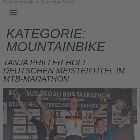
Radsportverein im Münchner Süden
KATEGORIE:
MOUNTAINBIKE
TANJA PRILLER HOLT
DEUTSCHEN MEISTERTITEL IM
MTB-MARATHON