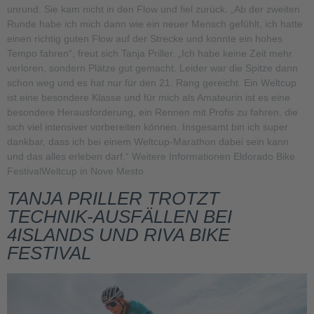
unrund. Sie kam nicht in den Flow und fiel zurück. „Ab der zweiten
Runde habe ich mich dann wie ein neuer Mensch gefühlt, ich hatte
einen richtig guten Flow auf der Strecke und konnte ein hohes
Tempo fahren“, freut sich Tanja Priller. „Ich habe keine Zeit mehr
verloren, sondern Plätze gut gemacht. Leider war die Spitze dann
schon weg und es hat nur für den 21. Rang gereicht. Ein Weltcup
ist eine besondere Klasse und für mich als Amateurin ist es eine
besondere Herausforderung, ein Rennen mit Profis zu fahren, die
sich viel intensiver vorbereiten können. Insgesamt bin ich super
dankbar, dass ich bei einem Weltcup-Marathon dabei sein kann
und das alles erleben darf.“ Weitere Informationen Eldorado Bike
FestivalWeltcup in Nove Mesto
TANJA PRILLER TROTZT
TECHNIK-AUSFÄLLEN BEI
4ISLANDS UND RIVA BIKE
FESTIVAL